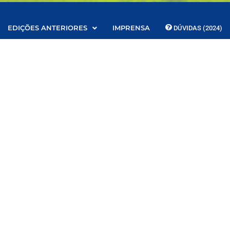
EDIÇÕES ANTERIORES
IMPRENSA
DÚVIDAS (2024)
s