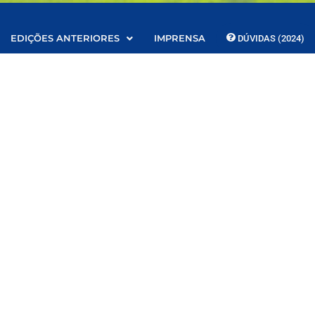
EDIÇÕES ANTERIORES
IMPRENSA
DÚVIDAS (2024)
s