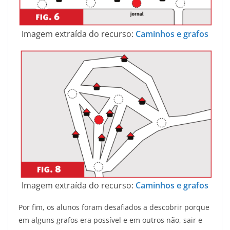
Imagem extraída do recurso:
Caminhos e grafos
Imagem extraída do recurso:
Caminhos e grafos
Por fim, os alunos foram desafiados a descobrir porque
em alguns grafos era possível e em outros não, sair e