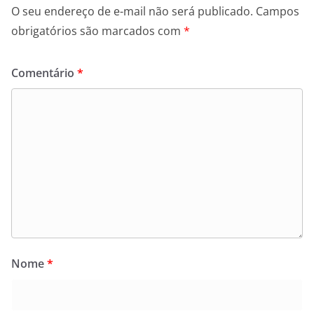
O seu endereço de e-mail não será publicado.
Campos
obrigatórios são marcados com
*
Comentário
*
Nome
*