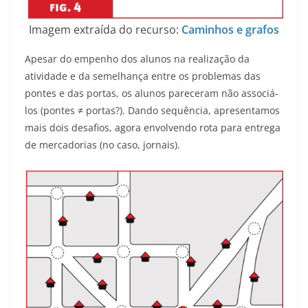
Imagem extraída do recurso:
Caminhos e grafos
Apesar do empenho dos alunos na realização da
atividade e da semelhança entre os problemas das
pontes e das portas, os alunos pareceram não associá-
los (pontes ≠ portas?). Dando sequência, apresentamos
mais dois desafios, agora envolvendo rota para entrega
de mercadorias (no caso, jornais).