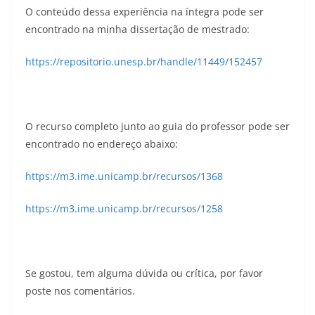
O conteúdo dessa experiência na íntegra pode ser
encontrado na minha dissertação de mestrado:
https://repositorio.unesp.br/handle/11449/152457
.
O recurso completo junto ao guia do professor pode ser
encontrado no endereço abaixo:
https://m3.ime.unicamp.br/recursos/1368
https://m3.ime.unicamp.br/recursos/1258
.
Se gostou, tem alguma dúvida ou crítica, por favor
poste nos comentários.