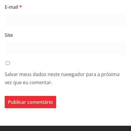
E-mail
*
Site
Salvar meus dados neste navegador para a próxima
vez que eu comentar.