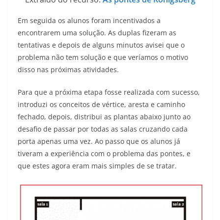
Em seguida os alunos foram incentivados a
encontrarem uma solução. As duplas fizeram as
tentativas e depois de alguns minutos avisei que o
problema não tem solução e que veríamos o motivo
disso nas próximas atividades.
Para que a próxima etapa fosse realizada com sucesso,
introduzi os conceitos de vértice, aresta e caminho
fechado, depois, distribui as plantas abaixo junto ao
desafio de passar por todas as salas cruzando cada
porta apenas uma vez. Ao passo que os alunos já
tiveram a experiência com o problema das pontes, e
que estes agora eram mais simples de se tratar.