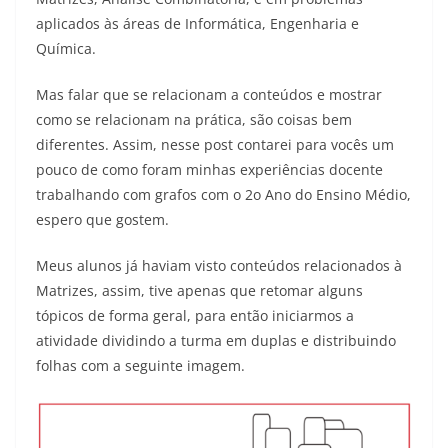
aplicados às áreas de Informática, Engenharia e
Química.
Mas falar que se relacionam a conteúdos e mostrar
como se relacionam na prática, são coisas bem
diferentes. Assim, nesse post contarei para vocês um
pouco de como foram minhas experiências docente
trabalhando com grafos com o 2o Ano do Ensino Médio,
espero que gostem.
Meus alunos já haviam visto conteúdos relacionados à
Matrizes, assim, tive apenas que retomar alguns
tópicos de forma geral, para então iniciarmos a
atividade dividindo a turma em duplas e distribuindo
folhas com a seguinte imagem.