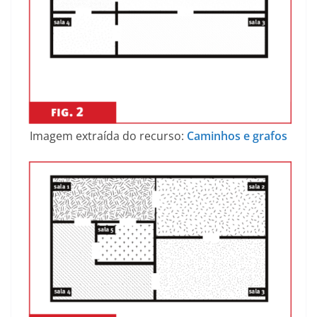
Imagem extraída do recurso:
Caminhos e grafos