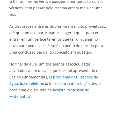
voltar ao mesmo vértice passando por todos os outros
vértices, sem passar pela mesma aresta mais de uma
vez.
As discussões entre as duplas foram muito proveitosas,
até que um dos participantes sugeriu que, “para eu
entrar em um vértice teremos que ter um caminho
novo para pode sair”. Esse foi o ponto de partida para
uma conclusão parcial do conceito em questão.
No final da aula, um dos alunos associou estas
atividades a um desafio que lhes foi apresentado no
Ensino Fundamental I,
O problema das ligações de
água, luz e telefone
(a inexistência de solução desse
problema é discutida na
Revista Professor de
Matemática
).
.