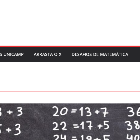
S UNICAMP
ARRASTA O X
DESAFIOS DE MATEMÁTICA