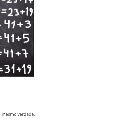
 é mesmo verdade.