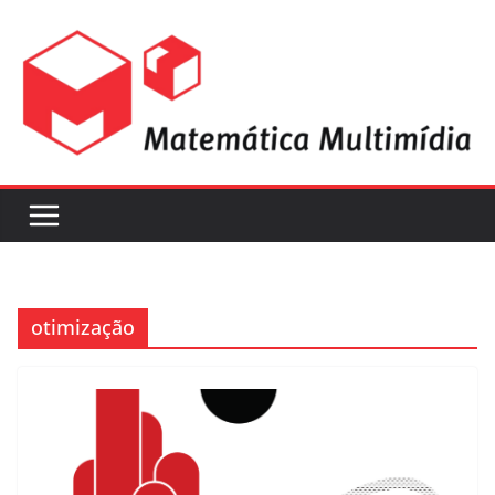
otimização