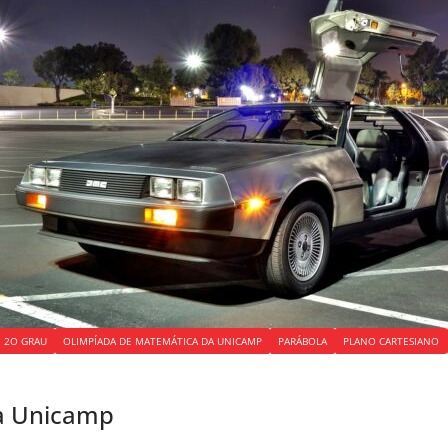
 2O GRAU
OLIMPÍADA DE MATEMÁTICA DA UNICAMP
PARÁBOLA
PLANO CARTESIANO
a Unicamp