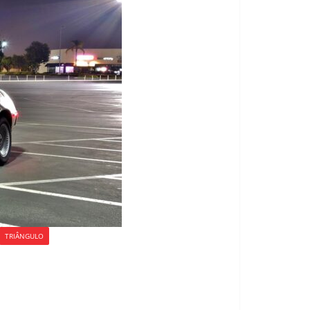
TRIÂNGULO