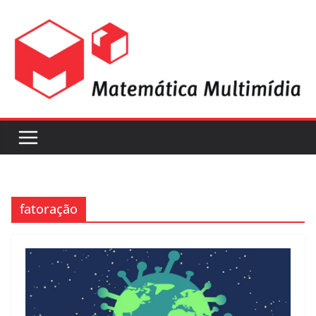
fatoração