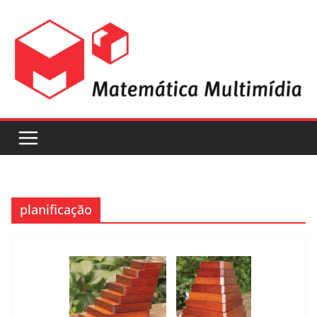
planificação