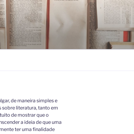
lgar, de maneira simples e
 sobre literatura, tanto em
tuito de mostrar que o
anscender a ideia de que uma
mente ter uma finalidade