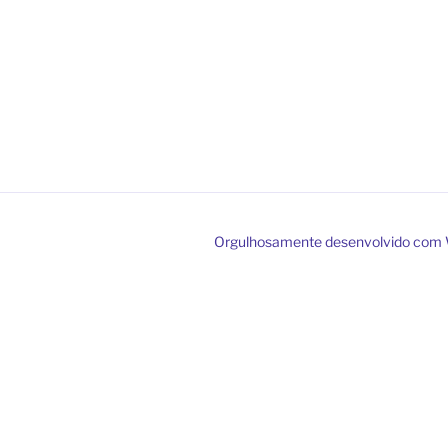
Orgulhosamente desenvolvido com