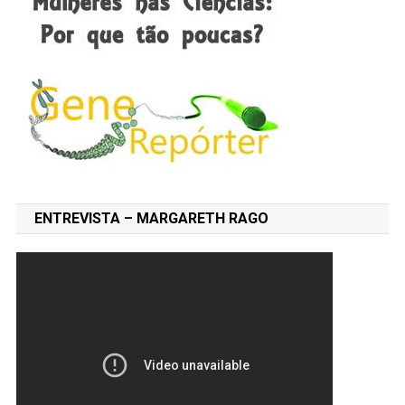
ENTREVISTA – MARGARETH RAGO