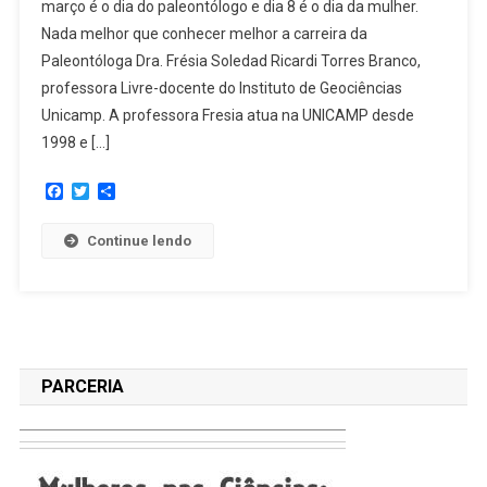
março é o dia do paleontólogo e dia 8 é o dia da mulher.
Nada melhor que conhecer melhor a carreira da
Paleontóloga Dra. Frésia Soledad Ricardi Torres Branco,
professora Livre-docente do Instituto de Geociências
Unicamp. A professora Fresia atua na UNICAMP desde
1998 e […]
Facebook
Twitter
Share
Continue lendo
PARCERIA