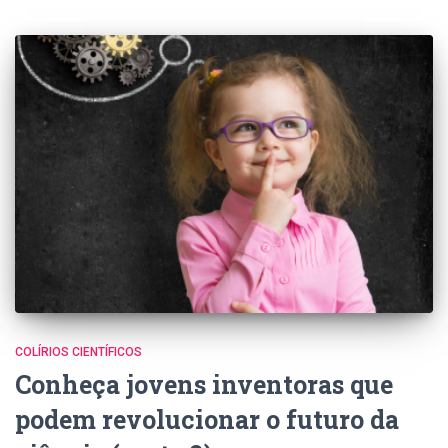
COLÍRIOS CIENTÍFICOS
Conheça jovens inventoras que
podem revolucionar o futuro da