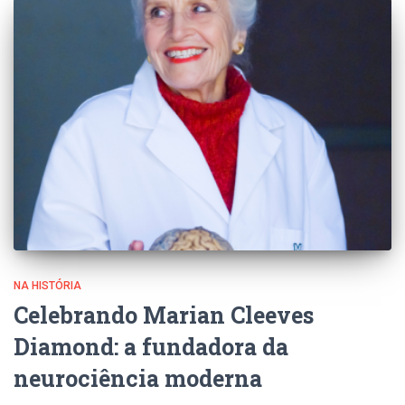
NA HISTÓRIA
Celebrando Marian Cleeves
Diamond: a fundadora da
neurociência moderna