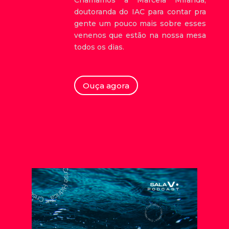
Chamamos a Marcela Miranda,
doutoranda do IAC para contar pra
gente um pouco mais sobre esses
venenos que estão na nossa mesa
todos os dias.
Ouça agora