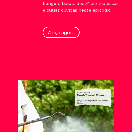
frango e batata doce? ele tira essas
e outras dúvidas nesse episódio.
Ouça agora