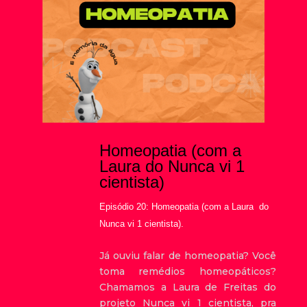
Homeopatia (com a
Laura do Nunca vi 1
cientista)
Episódio 20: Homeopatia (com a
Laura do
Nunca vi 1 cientista).
Já ouviu falar de homeopatia? Você
toma remédios homeopáticos?
Chamamos a Laura de Freitas do
projeto Nunca vi 1 cientista, pra