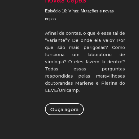
Episódio 16: Vírus: Mutações e novas
cepas.
Afinal de contas, o que é essa tal de
“variante”? De onde ela veio? Por
que são mais perigosas? Como
funciona um laboratório de
virologia? O eles fazem lá dentro?
Todas essas perguntas
respondidas pelas maravilhosas
doutorandas Mariene e Pierina do
LEVE/Unicamp.
Ouça agora