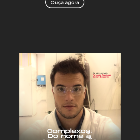
Ouça agora