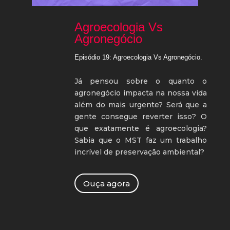
Agroecologia Vs
Agronegócio
Episódio 19: Agroecologia Vs Agronegócio.
Já pensou sobre o quanto o
agronegócio impacta na nossa vida
além do mais urgente? Será que a
gente consegue reverter isso? O
que exatamente é agroecologia?
Sabia que o MST faz um trabalho
incrível de preservação ambiental?
Ouça agora