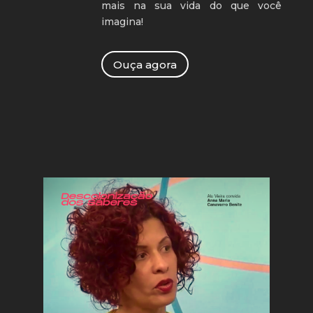
mais na sua vida do que você
imagina!
Ouça agora