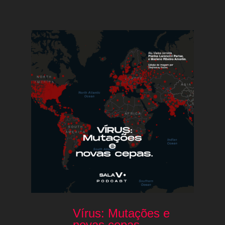
Vírus: Mutações e
novas cepas