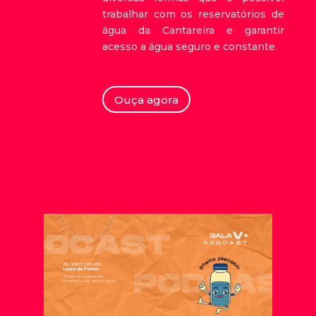
trabalhar com os reservatórios de
água da Cantareira e garantir
acesso a água seguro e constante.
Ouça agora