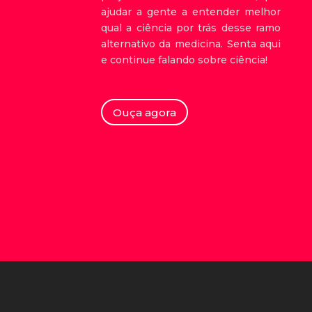
ajudar a gente a entender melhor
qual a ciência por trás desse ramo
alternativo da medicina. Senta aqui
e continue falando sobre ciência!
Ouça agora