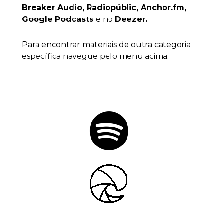
Breaker Audio, Radiopúblic, Anchor.fm,
Google Podcasts
e no
Deezer.
Para encontrar materiais de outra categoria
específica navegue pelo menu acima.