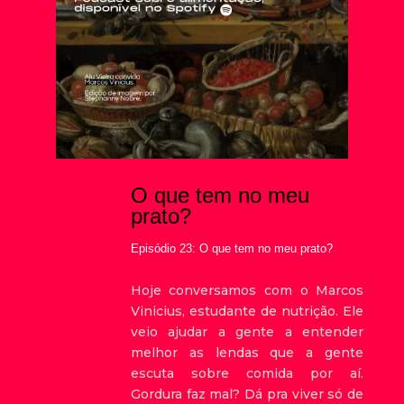
O que tem no meu
prato?
Episódio 23: O que tem no meu prato?
Hoje conversamos com o Marcos
Vinicius, estudante de nutrição. Ele
veio ajudar a gente a entender
melhor as lendas que a gente
escuta sobre comida por aí.
Gordura faz mal? Dá pra viver só de