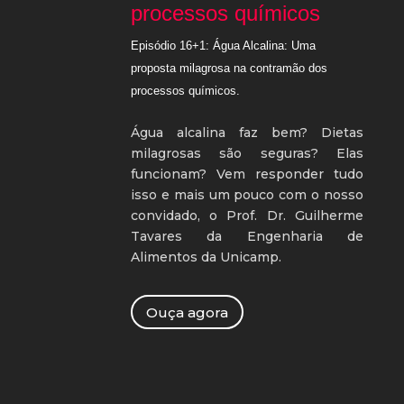
processos químicos
Episódio 16+1: Água Alcalina: Uma
proposta milagrosa na contramão dos
processos químicos.
Água alcalina faz bem? Dietas
milagrosas são seguras? Elas
funcionam? Vem responder tudo
isso e mais um pouco com o nosso
convidado, o Prof. Dr. Guilherme
Tavares da Engenharia de
Alimentos da Unicamp.
Ouça agora