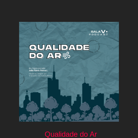
Qualidade do Ar