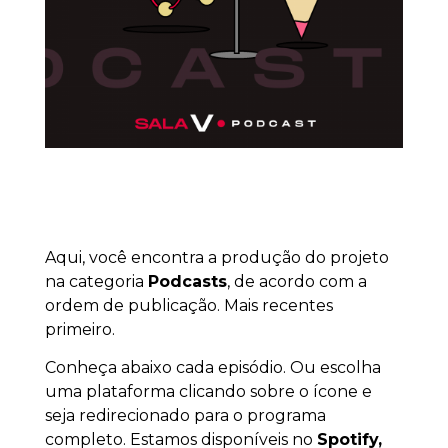
Aqui, você encontra a produção do projeto
na categoria
Podcasts
, de acordo com a
ordem de publicação. Mais recentes
primeiro.
Conheça abaixo cada episódio. Ou escolha
uma plataforma clicando sobre o ícone e
seja redirecionado para o programa
completo. Estamos disponíveis no
Spotify,