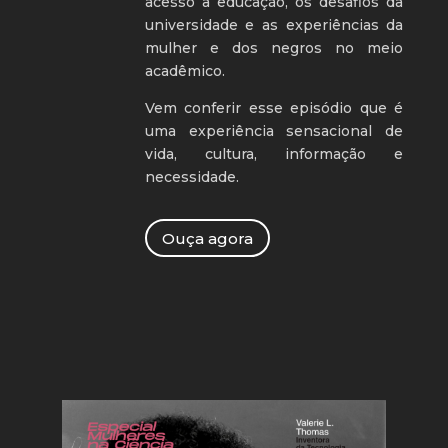
acesso à educação, os desafios da
universidade e as experiências da
mulher e dos negros no meio
acadêmico.
Vem conferir esse episódio que é
uma experiência sensacional de
vida, cultura, informação e
necessidade.
Ouça agora