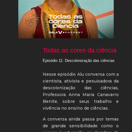
Todas as cores da ciência
Episódio 11: Descolonização das ciências
Nesse episódio Alu conversa com a
cientista, ativista e pesuisadora da
descolonização das ciências,
Professora Anna Maria Canavarro
Benite, sobre seus trabalho e
vivência no ensino de ciências.
A conversa ainda passa por temas
de grande sensibilidade como o