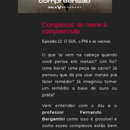
Complexos: do nome à
compreensão
Episódio 12: O SUS, o PNI e as vacinas
O que te vem na cabeça quando
você pensa em metais? Um fio?
Uma barra? Uma peça de carro? Já
pensou que dá pra usar metais pra
fazer remédio? Já imaginou tomar
um remédio a base de ouro ou
prata?
Vem entender com o Alu e o
professor Fernando
Bergamini
como isso é possível e
como esses complexos estão bem