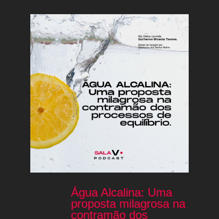
Água Alcalina: Uma
proposta milagrosa na
contramão dos