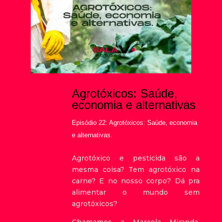
Agrotóxicos: Saúde,
economia e alternativas
Episódio 22: Agrotóxicos: Saúde, economia
e alternativas.
Agrotóxico e pesticida são a
mesma coisa? Tem agrotóxico na
carne? E no nosso corpo? Dá pra
alimentar o mundo sem
agrotóxicos?