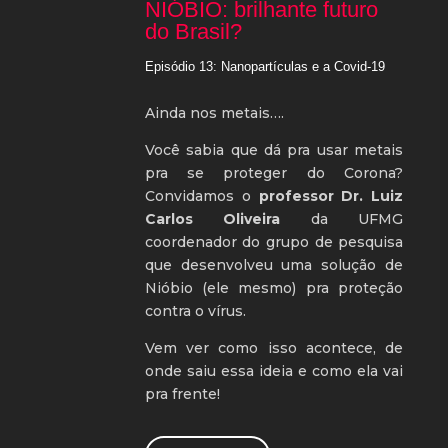
NIÓBIO: brilhante futuro
do Brasil?
Episódio 13: Nanopartículas e a Covid-19
Ainda nos metais….
Você sabia que dá pra usar metais
pra se proteger do Corona?
Convidamos o
professor Dr. Luiz
Carlos Oliveira
da UFMG
coordenador do grupo de pesquisa
que desenvolveu uma solução de
Nióbio (ele mesmo) pra proteção
contra o vírus.
Vem ver como isso acontece, de
onde saiu essa ideia e como ela vai
pra frente!