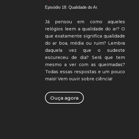
Episódio 18: Qualidade do Ar.
Já pensou em como aqueles
relógios leem a qualidade do ar? O
que exatamente significa qualidade
do ar boa, média ou ruim? Lembra
daquela vez que o sudeste
escureceu de dia? Será que tem
mesmo a ver com as queimadas?
Todas essas respostas e um pouco
mais! Vem ouvir sobre ciência!
Ouça agora