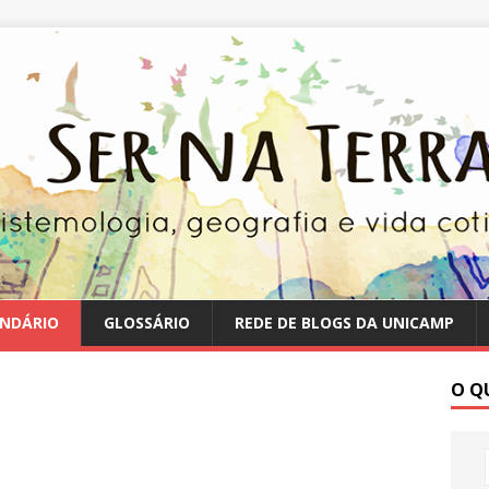
NDÁRIO
GLOSSÁRIO
REDE DE BLOGS DA UNICAMP
O Q