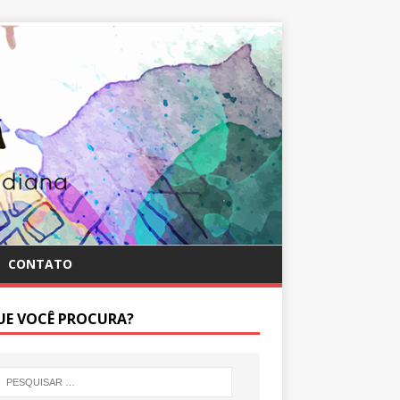
CONTATO
UE VOCÊ PROCURA?