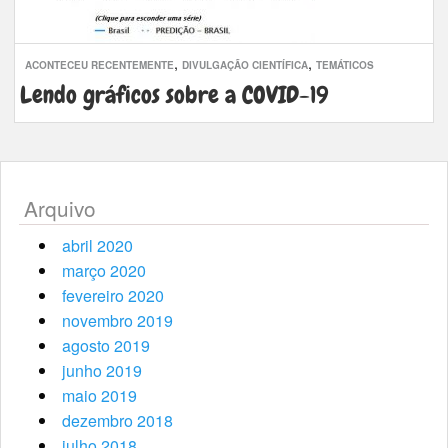
,
,
ACONTECEU RECENTEMENTE
DIVULGAÇÃO CIENTÍFICA
TEMÁTICOS
Lendo gráficos sobre a COVID-19
Arquivo
abril 2020
março 2020
fevereiro 2020
novembro 2019
agosto 2019
junho 2019
maio 2019
dezembro 2018
julho 2018