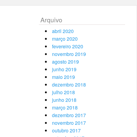
Arquivo
abril 2020
março 2020
fevereiro 2020
novembro 2019
agosto 2019
junho 2019
maio 2019
dezembro 2018
julho 2018
junho 2018
março 2018
dezembro 2017
novembro 2017
outubro 2017