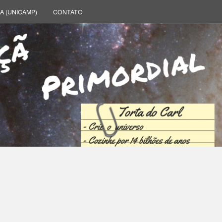
A (UNICAMP)
CONTATO