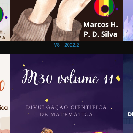
V8 – 2022.2