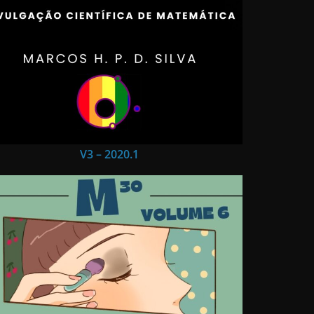
V3 – 2020.1