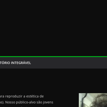
TÓRIO INTEGRÁVEL
ura reproduzir a estética de
s). Nosso público-alvo são jovens