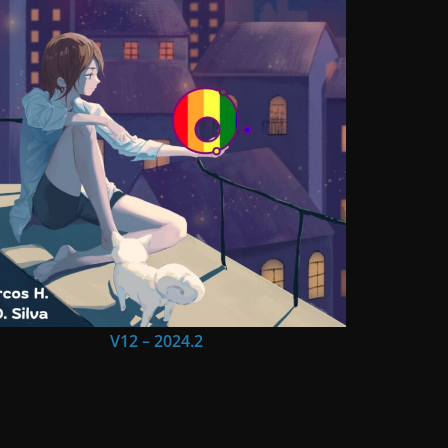
V12 – 2024.2