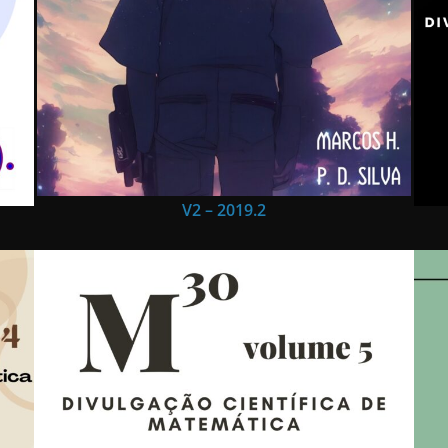
V2 – 2019.2