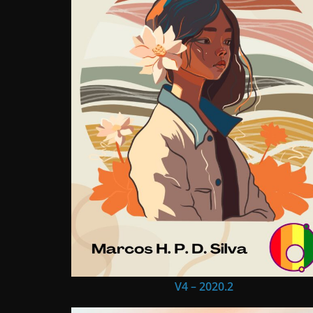
V4 – 2020.2