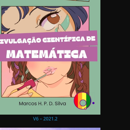
V6 – 2021.2