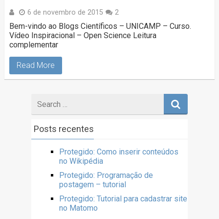
6 de novembro de 2015
2
Bem-vindo ao Blogs Científicos – UNICAMP – Curso.
Vídeo Inspiracional – Open Science Leitura
complementar
Read More
Posts recentes
Protegido: Como inserir conteúdos
no Wikipédia
Protegido: Programação de
postagem – tutorial
Protegido: Tutorial para cadastrar site
no Matomo