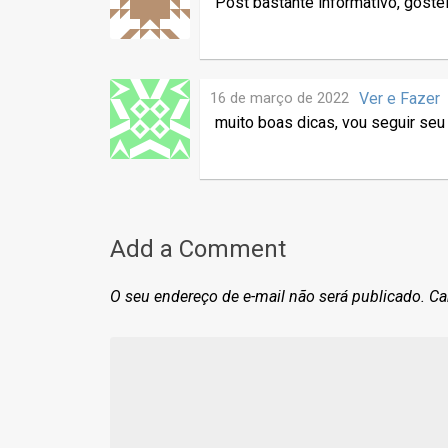
Post bastante informativo, gostei 
16 de março de 2022
Ver e Fazer
muito boas dicas, vou seguir se
Add a Comment
O seu endereço de e-mail não será publicado.
Ca