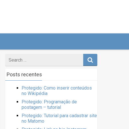
Posts recentes
Protegido: Como inserir conteúdos
no Wikipédia
Protegido: Programação de
postagem – tutorial
Protegido: Tutorial para cadastrar site
no Matomo