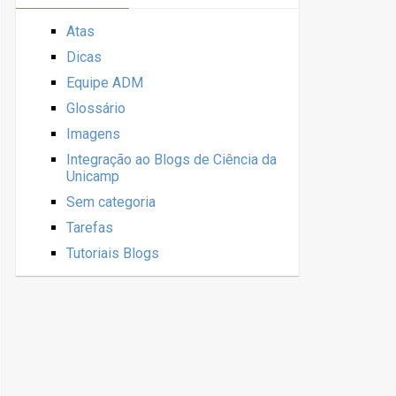
Atas
Dicas
Equipe ADM
Glossário
Imagens
Integração ao Blogs de Ciência da
Unicamp
Sem categoria
Tarefas
Tutoriais Blogs