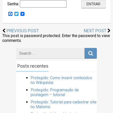
Senha:
Facebook
Twitter
PREVIOUS POST
NEXT POST
This post is password protected. Enter the password to view
comments.
Posts recentes
Protegido: Como inserir conteúdos
no Wikipédia
Protegido: Programação de
postagem – tutorial
Protegido: Tutorial para cadastrar site
no Matomo