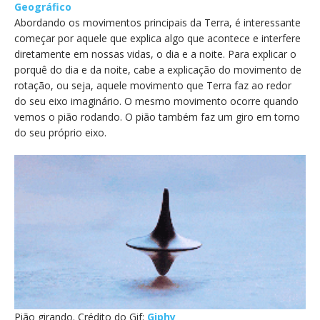
Geográfico
Abordando os movimentos principais da Terra, é interessante
começar por aquele que explica algo que acontece e interfere
diretamente em nossas vidas, o dia e a noite. Para explicar o
porquê do dia e da noite, cabe a explicação do movimento de
rotação, ou seja, aquele movimento que Terra faz ao redor
do seu eixo imaginário. O mesmo movimento ocorre quando
vemos o pião rodando. O pião também faz um giro em torno
do seu próprio eixo.
Pião girando. Crédito do Gif:
Giphy