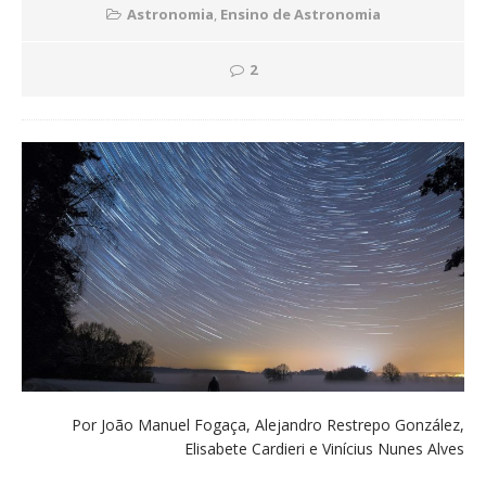
Astronomia
,
Ensino de Astronomia
2
Por João Manuel Fogaça, Alejandro Restrepo González,
Elisabete Cardieri e Vinícius Nunes Alves