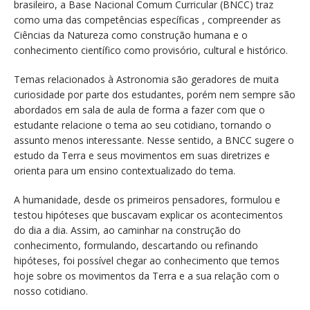
brasileiro, a Base Nacional Comum Curricular (BNCC) traz
como uma das competências específicas , compreender as
Ciências da Natureza como construção humana e o
conhecimento científico como provisório, cultural e histórico.
Temas relacionados à Astronomia são geradores de muita
curiosidade por parte dos estudantes, porém nem sempre são
abordados em sala de aula de forma a fazer com que o
estudante relacione o tema ao seu cotidiano, tornando o
assunto menos interessante. Nesse sentido, a BNCC sugere o
estudo da Terra e seus movimentos em suas diretrizes e
orienta para um ensino contextualizado do tema.
A humanidade, desde os primeiros pensadores, formulou e
testou hipóteses que buscavam explicar os acontecimentos
do dia a dia. Assim, ao caminhar na construção do
conhecimento, formulando, descartando ou refinando
hipóteses, foi possível chegar ao conhecimento que temos
hoje sobre os movimentos da Terra e a sua relação com o
nosso cotidiano.