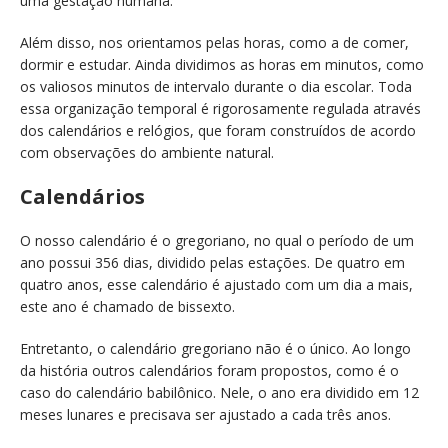
uma gestação humana.
Além disso, nos orientamos pelas horas, como a de comer,
dormir e estudar. Ainda dividimos as horas em minutos, como
os valiosos minutos de intervalo durante o dia escolar. Toda
essa organização temporal é rigorosamente regulada através
dos calendários e relógios, que foram construídos de acordo
com observações do ambiente natural.
Calendários
O nosso calendário é o gregoriano, no qual o período de um
ano possui 356 dias, dividido pelas estações. De quatro em
quatro anos, esse calendário é ajustado com um dia a mais,
este ano é chamado de bissexto.
Entretanto, o calendário gregoriano não é o único. Ao longo
da história outros calendários foram propostos, como é o
caso do calendário babilônico. Nele, o ano era dividido em 12
meses lunares e precisava ser ajustado a cada três anos.