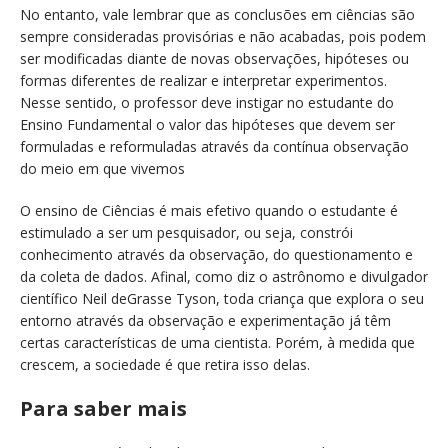
No entanto, vale lembrar que as conclusões em ciências são
sempre consideradas provisórias e não acabadas, pois podem
ser modificadas diante de novas observações, hipóteses ou
formas diferentes de realizar e interpretar experimentos.
Nesse sentido, o professor deve instigar no estudante do
Ensino Fundamental o valor das hipóteses que devem ser
formuladas e reformuladas através da contínua observação
do meio em que vivemos
O ensino de Ciências é mais efetivo quando o estudante é
estimulado a ser um pesquisador, ou seja, constrói
conhecimento através da observação, do questionamento e
da coleta de dados. Afinal, como diz o astrônomo e divulgador
científico Neil deGrasse Tyson, toda criança que explora o seu
entorno através da observação e experimentação já têm
certas características de uma cientista. Porém, à medida que
crescem, a sociedade é que retira isso delas.
Para saber mais