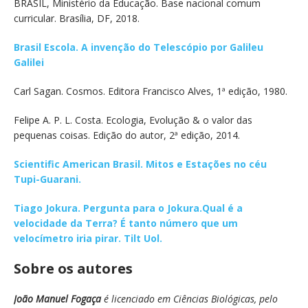
BRASIL, Ministério da Educação. Base nacional comum
curricular. Brasília, DF, 2018.
Brasil Escola. A invenção do Telescópio por Galileu
Galilei
Carl Sagan. Cosmos. Editora Francisco Alves, 1ª edição, 1980.
Felipe A. P. L. Costa. Ecologia, Evolução & o valor das
pequenas coisas. Edição do autor, 2ª edição, 2014.
Scientific American Brasil. Mitos e Estações no céu
Tupi-Guarani.
Tiago Jokura. Pergunta para o Jokura.Qual é a
velocidade da Terra? É tanto número que um
velocímetro iria pirar. Tilt Uol.
Sobre os autores
João Manuel Fogaça
é licenciado em Ciências Biológicas, pelo