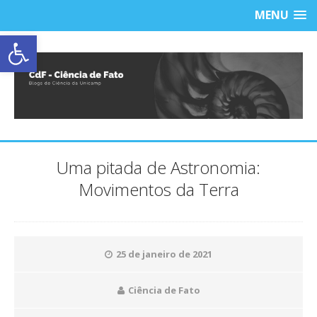
MENU
Abrir a barra de ferramentas
Uma pitada de Astronomia:
Movimentos da Terra
25 de janeiro de 2021
Ciência de Fato