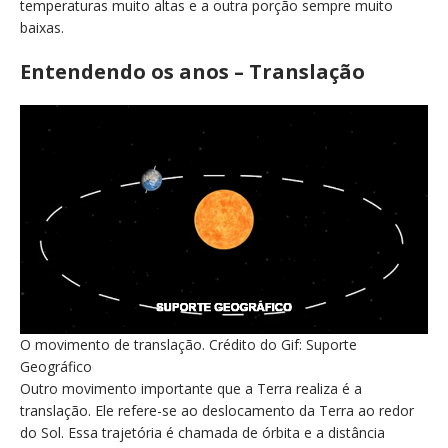
temperaturas muito altas e a outra porção sempre muito
baixas.
Entendendo os anos – Translação
O movimento de translação. Crédito do Gif: Suporte
Geográfico
Outro movimento importante que a Terra realiza é a
translação. Ele refere-se ao deslocamento da Terra ao redor
do Sol. Essa trajetória é chamada de órbita e a distância