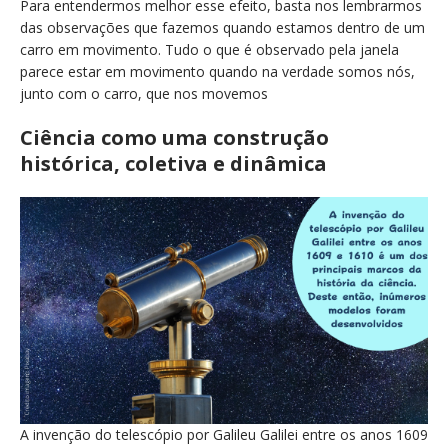
Para entendermos melhor esse efeito, basta nos lembrarmos
das observações que fazemos quando estamos dentro de um
carro em movimento. Tudo o que é observado pela janela
parece estar em movimento quando na verdade somos nós,
junto com o carro, que nos movemos
Ciência como uma construção
histórica, coletiva e dinâmica
A invenção do telescópio por Galileu Galilei entre os anos 1609