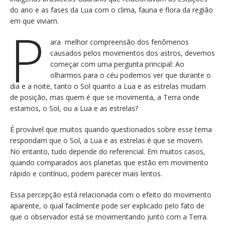
do ano e as fases da Lua com o clima, fauna e flora da região
em que viviam.
P
ara melhor compreensão dos fenômenos
causados pelos movimentos dos astros, devemos
começar com uma pergunta principal: Ao
olharmos para o céu podemos ver que durante o
dia e a noite, tanto o Sol quanto a Lua e as estrelas mudam
de posição, mas quem é que se movimenta, a Terra onde
estamos, o Sol, ou a Lua e as estrelas?
É provável que muitos quando questionados sobre esse tema
respondam que o Sol, a Lua e as estrelas é que se movem.
No entanto, tudo depende do referencial. Em muitos casos,
quando comparados aos planetas que estão em movimento
rápido e contínuo, podem parecer mais lentos.
Essa percepção está relacionada com o efeito do movimento
aparente, o qual facilmente pode ser explicado pelo fato de
que o observador está se movimentando junto com a Terra.