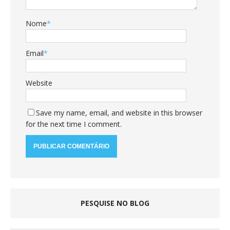
Nome
*
Email
*
Website
Save my name, email, and website in this browser
for the next time I comment.
PESQUISE NO BLOG