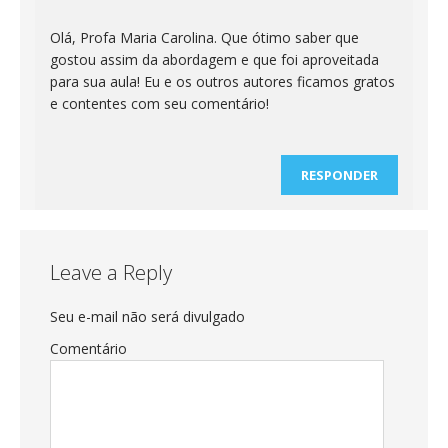
Olá, Profa Maria Carolina. Que ótimo saber que
gostou assim da abordagem e que foi aproveitada
para sua aula! Eu e os outros autores ficamos gratos
e contentes com seu comentário!
RESPONDER
Leave a Reply
Seu e-mail não será divulgado
Comentário