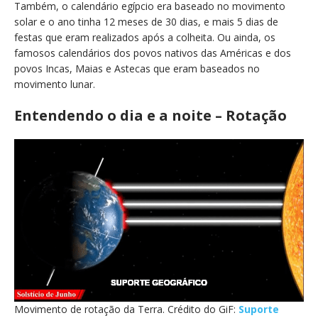
Também, o calendário egípcio era baseado no movimento
solar e o ano tinha 12 meses de 30 dias, e mais 5 dias de
festas que eram realizados após a colheita. Ou ainda, os
famosos calendários dos povos nativos das Américas e dos
povos Incas, Maias e Astecas que eram baseados no
movimento lunar.
Entendendo o dia e a noite – Rotação
Movimento de rotação da Terra. Crédito do GiF:
Suporte