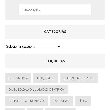
CATEGORIAS
ETIQUETAS
ASTRONOMIA
BIOQUÍMICA
CHECAGEM DE FATOS
DA BANCADA À DIVULGAÇÃO CIENTÍFICA
ENSINO DE ASTRONOMIA
FAKE NEWS
FÍSICA