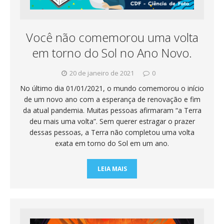
Você não comemorou uma volta
em torno do Sol no Ano Novo.
20 de janeiro de 2021
0
No último dia 01/01/2021, o mundo comemorou o início
de um novo ano com a esperança de renovação e fim
da atual pandemia. Muitas pessoas afirmaram “a Terra
deu mais uma volta”. Sem querer estragar o prazer
dessas pessoas, a Terra não completou uma volta
exata em torno do Sol em um ano.
LEIA MAIS