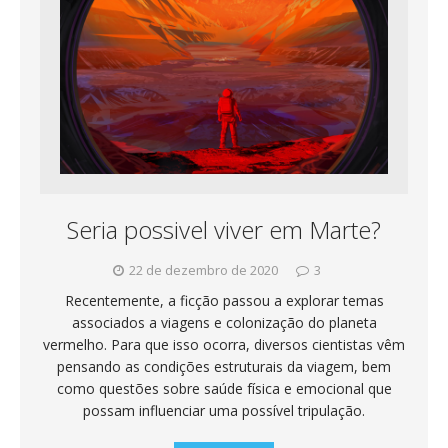
Seria possivel viver em Marte?
22 de dezembro de 2020
3
Recentemente, a ficção passou a explorar temas
associados a viagens e colonização do planeta
vermelho. Para que isso ocorra, diversos cientistas vêm
pensando as condições estruturais da viagem, bem
como questões sobre saúde física e emocional que
possam influenciar uma possível tripulação.