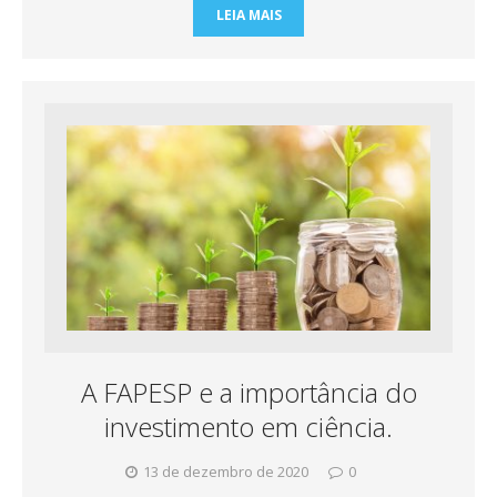
LEIA MAIS
A FAPESP e a importância do
investimento em ciência.
13 de dezembro de 2020
0