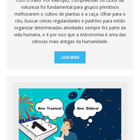
com o meio. Por exemplo, compreender os ciclos da
natureza foi fundamental para grupos primitivos
melhorarem o cultivo de plantas e a caça. Olhar para o
céu, buscar certas regularidades e padrões para então
organizar determinadas atividades sempre fez parte da
vida humana, e é por isso que a Astronomia é uma das
ciências mais antigas da humanidade.
LEIA MAIS