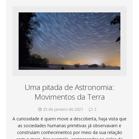
Uma pitada de Astronomia:
Movimentos da Terra
25 de janeiro de 2021
2
A curiosidade é quem move a descoberta, haja vista que
as sociedades humanas primitivas já observavam e
construíam conhecimentos por meio da sua relação