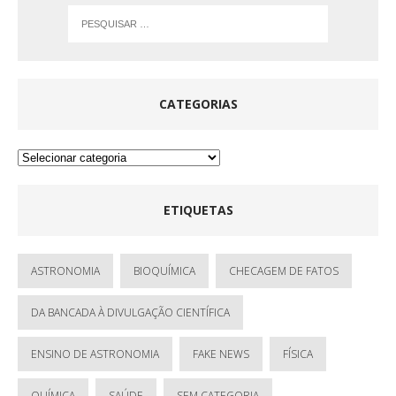
CATEGORIAS
ETIQUETAS
ASTRONOMIA
BIOQUÍMICA
CHECAGEM DE FATOS
DA BANCADA À DIVULGAÇÃO CIENTÍFICA
ENSINO DE ASTRONOMIA
FAKE NEWS
FÍSICA
QUÍMICA
SAÚDE
SEM CATEGORIA