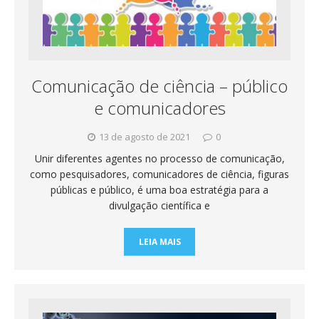
Comunicação de ciência – público
e comunicadores
13 de agosto de 2021
0
Unir diferentes agentes no processo de comunicação,
como pesquisadores, comunicadores de ciência, figuras
públicas e público, é uma boa estratégia para a
divulgação científica e
LEIA MAIS