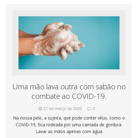
Uma mão lava outra com sabão no
combate ao COVID-19.
21 de março de 2020
0
Na nossa pele, a sujeira, que pode conter vírus, como o
COVID-19, fica rodeada por uma camada de gordura.
Lavar as mãos apenas com água