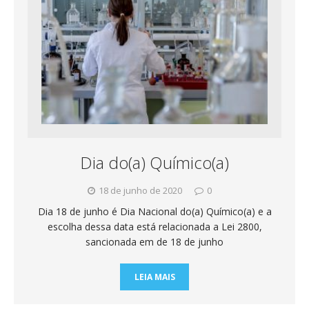
Dia do(a) Químico(a)
18 de junho de 2020
0
Dia 18 de junho é Dia Nacional do(a) Químico(a) e a
escolha dessa data está relacionada a Lei 2800,
sancionada em de 18 de junho
LEIA MAIS