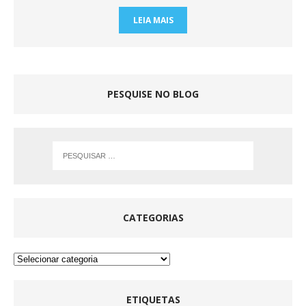
LEIA MAIS
PESQUISE NO BLOG
CATEGORIAS
ETIQUETAS