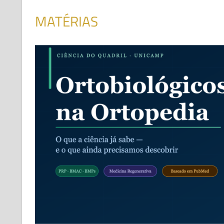
MATÉRIAS