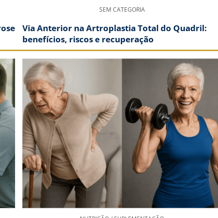
SEM CATEGORIA
rose
Via Anterior na Artroplastia Total do Quadril:
benefícios, riscos e recuperação