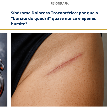
FISIOTERAPIA
Síndrome Dolorosa Trocantérica: por que a
“bursite do quadril” quase nunca é apenas
bursite?