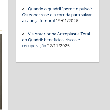
Quando o quadril “perde o pulso”:
Osteonecrose e a corrida para salvar
a cabeça femoral
19/01/2026
Via Anterior na Artroplastia Total
do Quadril: benefícios, riscos e
recuperação
22/11/2025