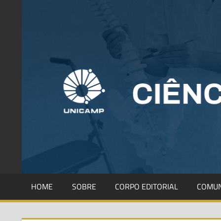
HOME
SOBRE
CORPO EDITORIAL
COMUN