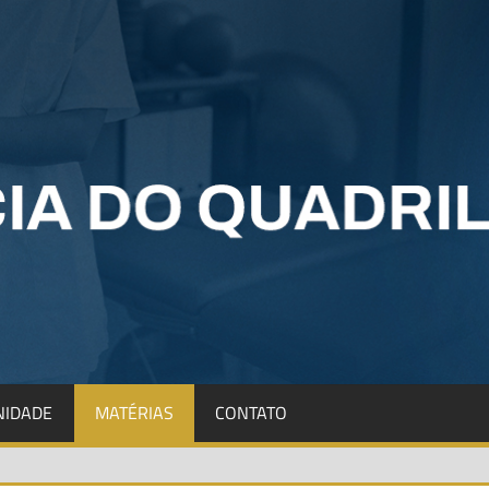
IDADE
MATÉRIAS
CONTATO