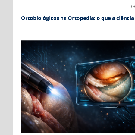
O
Ortobiológicos na Ortopedia: o que a ciência