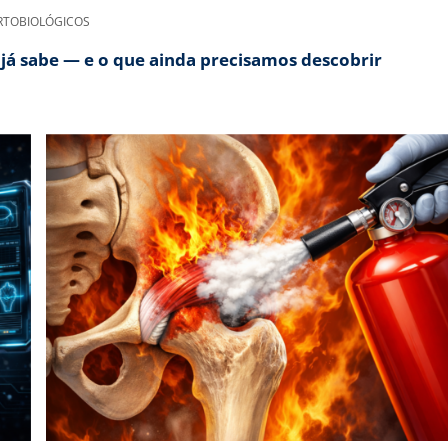
RTOBIOLÓGICOS
 já sabe — e o que ainda precisamos descobrir