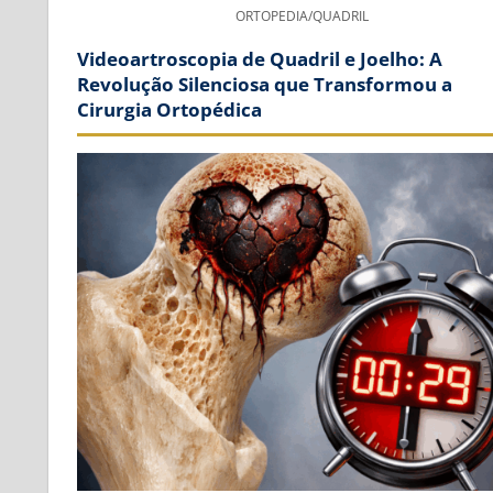
ORTOPEDIA/QUADRIL
Videoartroscopia de Quadril e Joelho: A
Revolução Silenciosa que Transformou a
Cirurgia Ortopédica