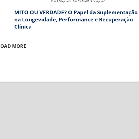
NUTRIÇÃO / SUPLEMENTAÇÃO
MITO OU VERDADE? O Papel da Suplementação
na Longevidade, Performance e Recuperação
Clínica
LOAD MORE