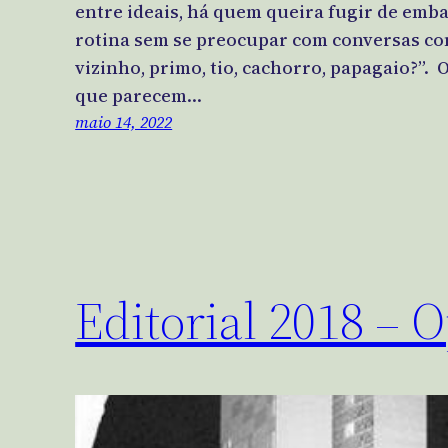
entre ideais, há quem queira fugir de emba
rotina sem se preocupar com conversas c
vizinho, primo, tio, cachorro, papagaio?”. 
que parecem…
maio 14, 2022
Editorial 2018 – 