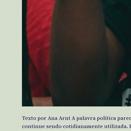
Texto por Ana Arnt A palavra política par
continue sendo cotidianamente utilizada. 