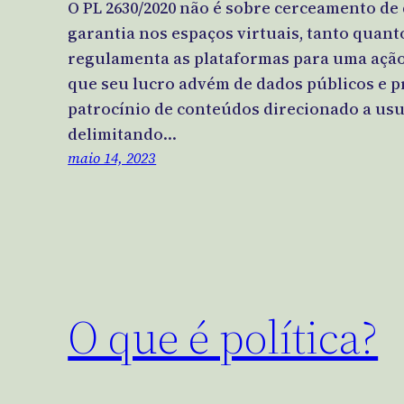
O PL 2630/2020 não é sobre cerceamento de 
garantia nos espaços virtuais, tanto quant
regulamenta as plataformas para uma ação
que seu lucro advém de dados públicos e p
patrocínio de conteúdos direcionado a usu
delimitando…
maio 14, 2023
O que é política?