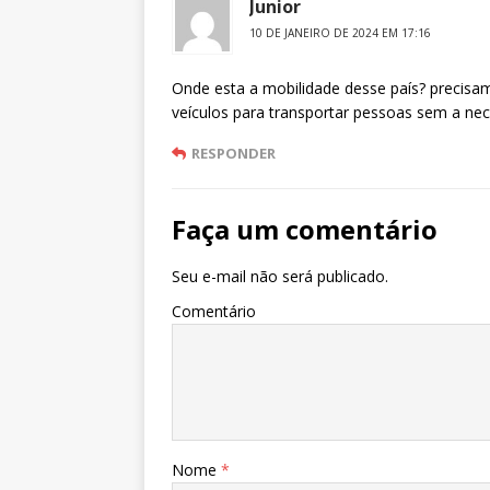
Junior
10 DE JANEIRO DE 2024 EM 17:16
Onde esta a mobilidade desse país? precisa
veículos para transportar pessoas sem a n
RESPONDER
Faça um comentário
Seu e-mail não será publicado.
Comentário
Nome
*