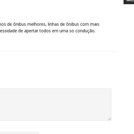
mos de ônibus melhores, linhas de ônibus com mais
ecessidade de apertar todos em uma so condução.