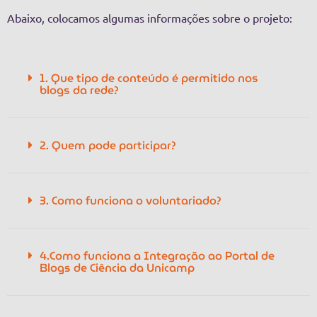
Abaixo, colocamos algumas informações sobre o projeto:
1. Que tipo de conteúdo é permitido nos
blogs da rede?
2. Quem pode participar?
3. Como funciona o voluntariado?
4.Como funciona a Integração ao Portal de
Blogs de Ciência da Unicamp