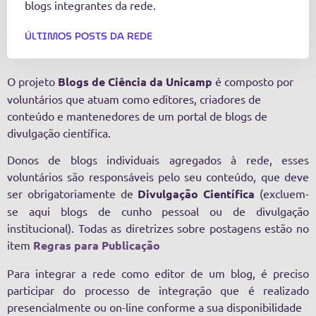
blogs integrantes da rede.
ÚLTIMOS POSTS DA REDE
O projeto
Blogs de Ciência da Unicamp
é composto por
voluntários que atuam como editores, criadores de
conteúdo e mantenedores de um portal de blogs de
divulgação científica.
Donos de blogs individuais agregados à rede, esses
voluntários são responsáveis pelo seu conteúdo, que deve
ser obrigatoriamente de
Divulgação Científica
(excluem-
se aqui blogs de cunho pessoal ou de divulgação
institucional). Todas as diretrizes sobre postagens estão no
item
Regras para Publicação
Para integrar a rede como editor de um blog, é preciso
participar do processo de integração que é realizado
presencialmente ou on-line conforme a sua disponibilidade