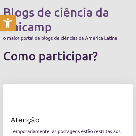
Blogs de ciência da
Abrir a barra de ferramentas
Unicamp
o maior portal de blogs de ciências da América Latina
Como participar?
Atenção
Temporariamente, as postagens estão restritas aos