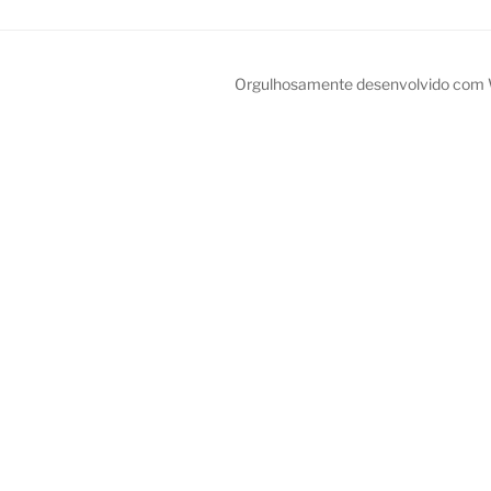
Orgulhosamente desenvolvido com