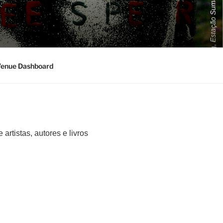
enue Dashboard
artistas, autores e livros