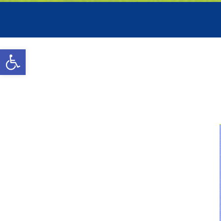
Abrir a barra de ferramenta