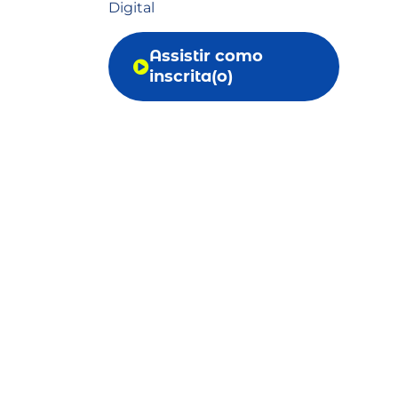
Digital
Assistir como
inscrita(o)