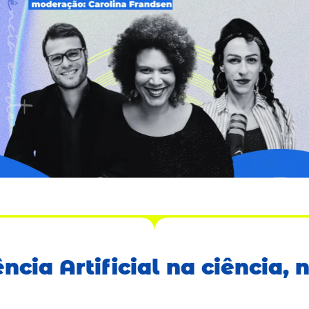
ncia Artificial na ciência, 