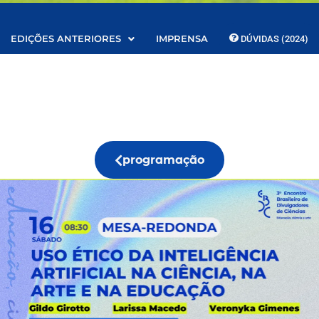
EDIÇÕES ANTERIORES
IMPRENSA
DÚVIDAS (2024)
s
programação