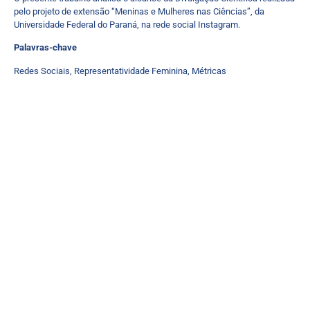
pelo projeto de extensão “Meninas e Mulheres nas Ciências”, da
Universidade Federal do Paraná, na rede social Instagram.
Palavras-chave
Redes Sociais, Representatividade Feminina, Métricas