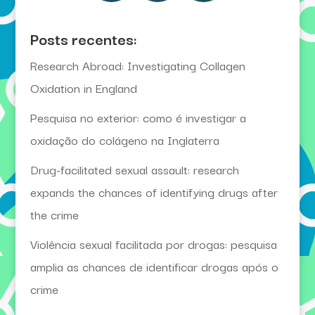
Posts recentes:
Research Abroad: Investigating Collagen
Oxidation in England
Pesquisa no exterior: como é investigar a
oxidação do colágeno na Inglaterra
Drug-facilitated sexual assault: research
expands the chances of identifying drugs after
the crime
Violência sexual facilitada por drogas: pesquisa
amplia as chances de identificar drogas após o
crime