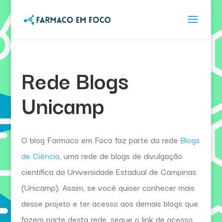
Rede Blogs
Unicamp
O blog Farmaco em Foco faz parte da rede
Blogs
de Ciência
, uma rede de blogs de divulgação
científica da Universidade Estadual de Campinas
(Unicamp). Assim, se você quiser conhecer mais
desse projeto e ter acesso aos demais blogs que
fazem parte desta rede, segue o link de acesso