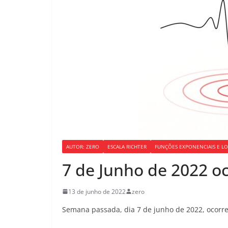
AUTOR: ZERO
ESCALA RICHTER
FUNÇÕES EXPONENCIAIS E LO
7 de Junho de 2022 oc
13 de junho de 2022
zero
Semana passada, dia 7 de junho de 2022, ocorre