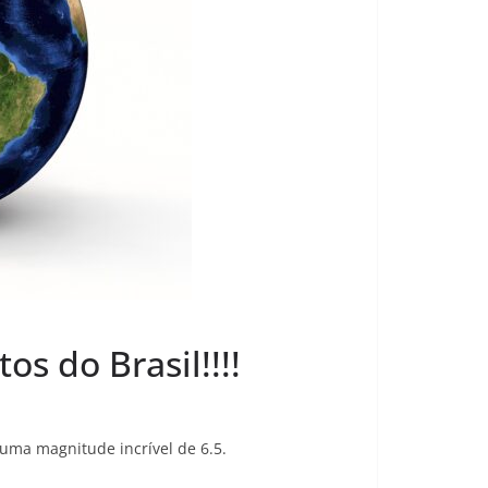
s do Brasil!!!!
uma magnitude incrível de 6.5.