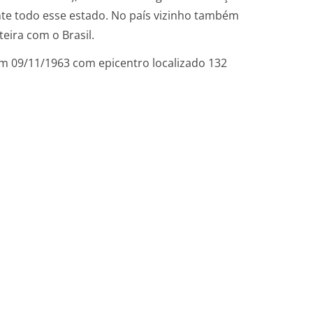
te todo esse estado. No país vizinho também
eira com o Brasil.
em 09/11/1963 com epicentro localizado 132