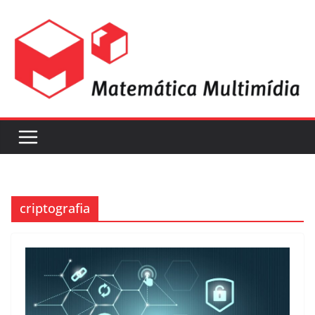
criptografia