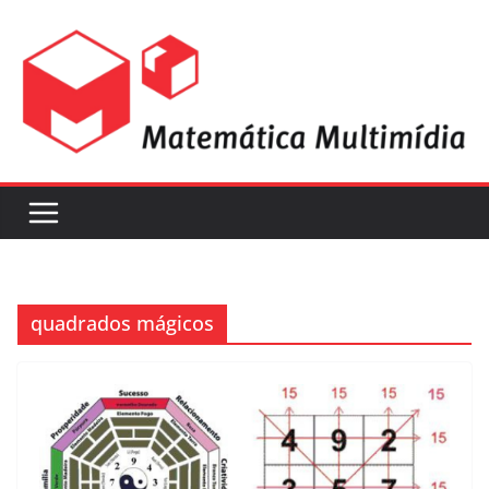
quadrados mágicos