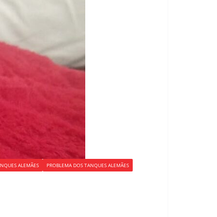
ANQUES ALEMÃES
PROBLEMA DOS TANQUES ALEMÃES