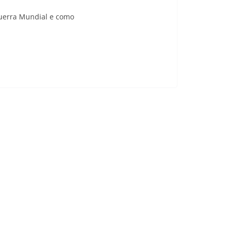
Guerra Mundial e como