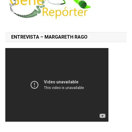
ENTREVISTA – MARGARETH RAGO