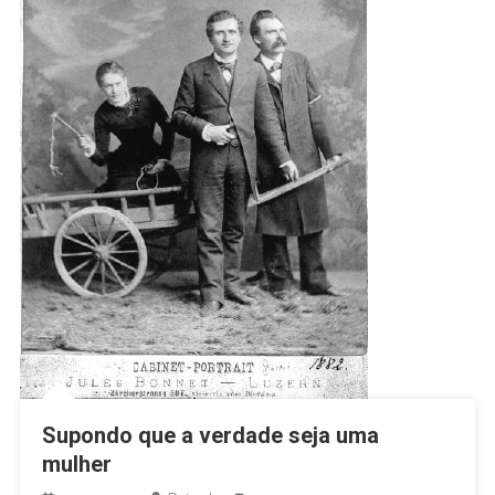
Supondo que a verdade seja uma
mulher