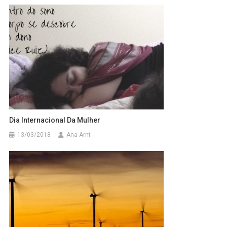
Dia Internacional Da Mulher
13/03/2018
Ana Arnt