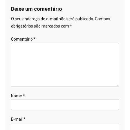
Deixe um comentário
O seu endereço de e-mail não será publicado.
Campos
obrigatórios são marcados com
*
Comentário
*
Nome
*
E-mail
*