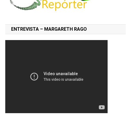
ENTREVISTA – MARGARETH RAGO