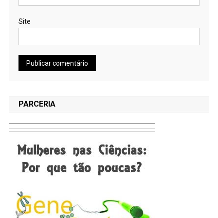
Site
PARCERIA