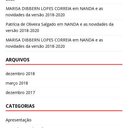
MARISA DIBBERN LOPES CORREIA
em
NANDA e as
novidades da versão 2018-2020
Patrícia de Oliveira Salgado
em
NANDA e as novidades da
versão 2018-2020
MARISA DIBBERN LOPES CORREIA
em
NANDA e as
novidades da versão 2018-2020
ARQUIVOS
dezembro 2018
março 2018
dezembro 2017
CATEGORIAS
Apresentação