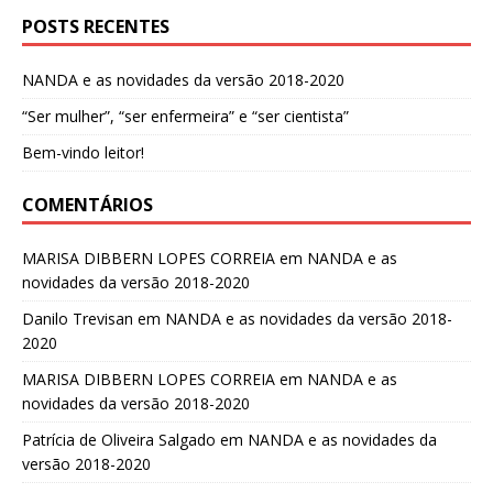
POSTS RECENTES
NANDA e as novidades da versão 2018-2020
“Ser mulher”, “ser enfermeira” e “ser cientista”
Bem-vindo leitor!
COMENTÁRIOS
MARISA DIBBERN LOPES CORREIA
em
NANDA e as
novidades da versão 2018-2020
Danilo Trevisan
em
NANDA e as novidades da versão 2018-
2020
MARISA DIBBERN LOPES CORREIA
em
NANDA e as
novidades da versão 2018-2020
Patrícia de Oliveira Salgado
em
NANDA e as novidades da
versão 2018-2020