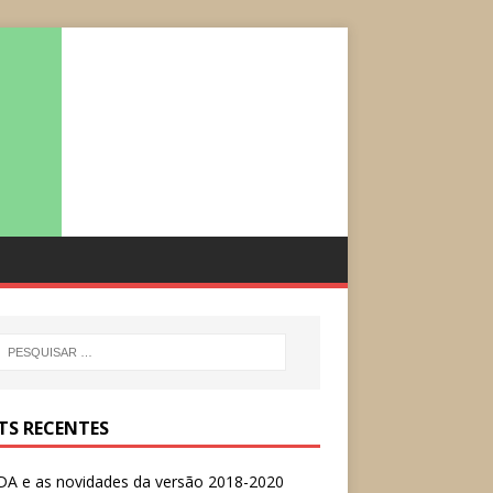
TS RECENTES
A e as novidades da versão 2018-2020