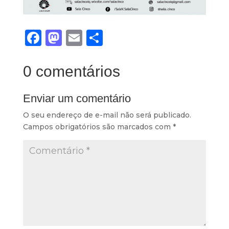
Facebook
Mastodon
Email
Share
0 comentários
Enviar um comentário
O seu endereço de e-mail não será publicado.
Campos obrigatórios são marcados com
*