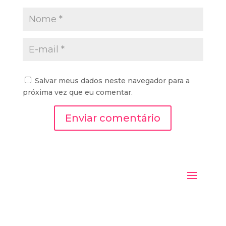
Salvar meus dados neste navegador para a
próxima vez que eu comentar.
Enviar comentário