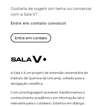
Gostaria de sugerir um tema ou conversar
com a Sala V?
Entre em contato conosco!
Entre em contato
A Sala V é um projeto de extensão universitária do
Instituto de Química da Unicamp, voltado para a
divulgação científica.
Com uma linguagem acessível, transformamos o
conhecimento acadêmico em informação útil e
relevante para o cotidiano. Estamos em diálogo