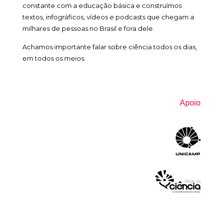
constante com a educação básica e construímos
textos, infográficos, vídeos e podcasts que chegam a
milhares de pessoas no Brasil e fora dele.
Achamos importante falar sobre ciência todos os dias,
em todos os meios.
Apoio