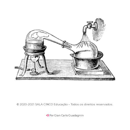
© 2020-
2021 SALA CINCO Educação –
Todos os direitos reservados.
Por Gian Carlo Guadagnin
<3