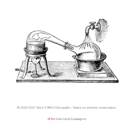
© 2020-
2021 SALA CINCO Educação –
Todos os direitos reservados.
Por Gian Carlo Guadagnin
<3