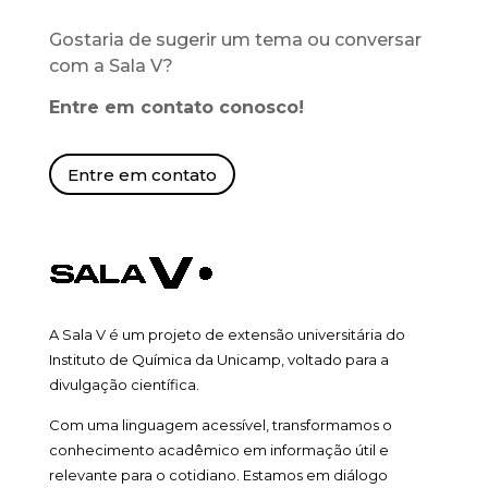
Gostaria de sugerir um tema ou conversar
com a Sala V?
Entre em contato conosco!
Entre em contato
A Sala V é um projeto de extensão universitária do
Instituto de Química da Unicamp, voltado para a
divulgação científica.
Com uma linguagem acessível, transformamos o
conhecimento acadêmico em informação útil e
relevante para o cotidiano. Estamos em diálogo