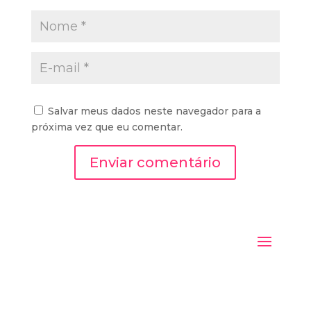
Salvar meus dados neste navegador para a
próxima vez que eu comentar.
Enviar comentário