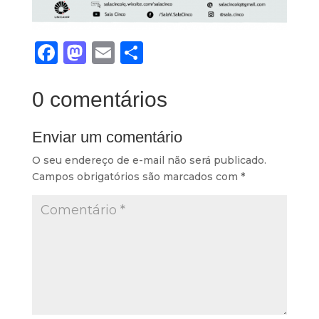
Facebook
Mastodon
Email
Share
0 comentários
Enviar um comentário
O seu endereço de e-mail não será publicado.
Campos obrigatórios são marcados com
*