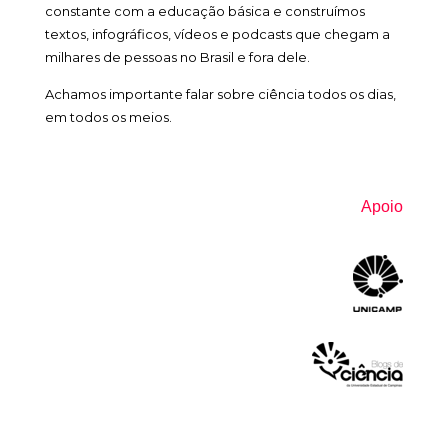
constante com a educação básica e construímos
textos, infográficos, vídeos e podcasts que chegam a
milhares de pessoas no Brasil e fora dele.
Achamos importante falar sobre ciência todos os dias,
em todos os meios.
Apoio