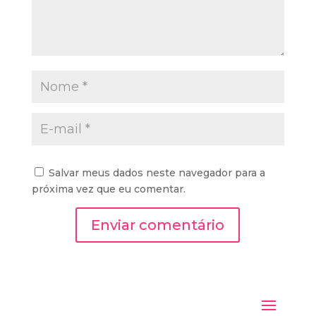
Salvar meus dados neste navegador para a
próxima vez que eu comentar.
Enviar comentário