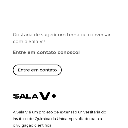
Gostaria de sugerir um tema ou conversar
com a Sala V?
Entre em contato conosco!
Entre em contato
A Sala V é um projeto de extensão universitária do
Instituto de Química da Unicamp, voltado para a
divulgação científica.