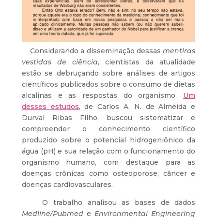
Considerando a disseminação dessas
mentiras
vestidas de ciência
, cientistas da atualidade
estão se debruçando sobre análises de artigos
científicos publicados sobre o consumo de dietas
alcalinas e as respostas do organismo.
Um
desses estudos
, de Carlos A. N. de Almeida e
Durval Ribas Filho, buscou sistematizar e
compreender o conhecimento científico
produzido sobre o potencial hidrogeniônico da
água (pH) e sua relação com o funcionamento do
organismo humano, com destaque para as
doenças crônicas como osteoporose, câncer e
doenças cardiovasculares.
O trabalho analisou as bases de dados
Medline/Pubmed
e
Environmental Engineering