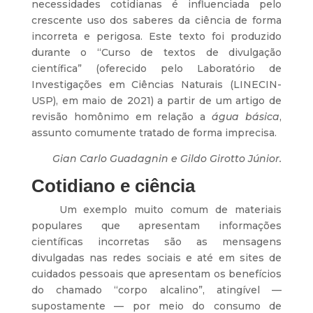
necessidades cotidianas é influenciada pelo
crescente uso dos saberes da ciência de forma
incorreta e perigosa. Este texto foi produzido
durante o “Curso de textos de divulgação
científica” (oferecido pelo Laboratório de
Investigações em Ciências Naturais (LINECIN-
USP), em maio de 2021) a partir de um artigo de
revisão homônimo em relação a
água básica
,
assunto comumente tratado de forma imprecisa.
Gian Carlo Guadagnin e Gildo Girotto Júnior.
Cotidiano e ciência
Um exemplo muito comum de materiais
populares que apresentam informações
científicas incorretas são as mensagens
divulgadas nas redes sociais e até em sites de
cuidados pessoais que apresentam os benefícios
do chamado “corpo alcalino”, atingível —
supostamente — por meio do consumo de