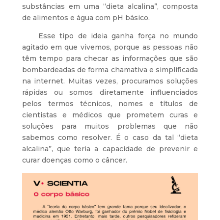
substâncias em uma “dieta alcalina”, composta
de alimentos e água com pH básico.
Esse tipo de ideia ganha força no mundo
agitado em que vivemos, porque as pessoas não
têm tempo para checar as informações que são
bombardeadas de forma chamativa e simplificada
na internet. Muitas vezes, procuramos soluções
rápidas ou somos diretamente influenciados
pelos termos técnicos, nomes e títulos de
cientistas e médicos que prometem curas e
soluções para muitos problemas que não
sabemos como resolver. É o caso da tal “dieta
alcalina”, que teria a capacidade de prevenir e
curar doenças como o câncer.