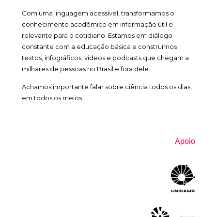
Com uma linguagem acessível, transformamos o
conhecimento acadêmico em informação útil e
relevante para o cotidiano. Estamos em diálogo
constante com a educação básica e construímos
textos, infográficos, vídeos e podcasts que chegam a
milhares de pessoas no Brasil e fora dele.
Achamos importante falar sobre ciência todos os dias,
em todos os meios.
Apoio