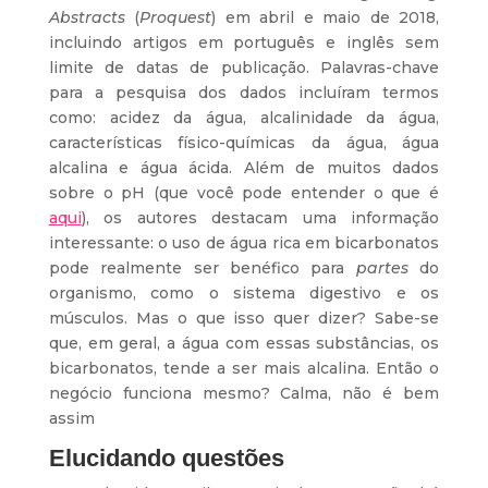
Abstracts
(
Proquest
) em abril e maio de 2018,
incluindo artigos em português e inglês sem
limite de datas de publicação. Palavras-chave
para a pesquisa dos dados incluíram termos
como: acidez da água, alcalinidade da água,
características físico-químicas da água, água
alcalina e água ácida. Além de muitos dados
sobre o pH (que você pode entender o que é
aqui
), os autores destacam uma informação
interessante: o uso de água rica em bicarbonatos
pode realmente ser benéfico para
partes
do
organismo, como o sistema digestivo e os
músculos. Mas o que isso quer dizer? Sabe-se
que, em geral, a água com essas substâncias, os
bicarbonatos, tende a ser mais alcalina. Então o
negócio funciona mesmo? Calma, não é bem
assim
Elucidando questões