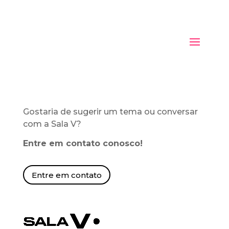
Gostaria de sugerir um tema ou conversar
com a Sala V?
Entre em contato conosco!
Entre em contato