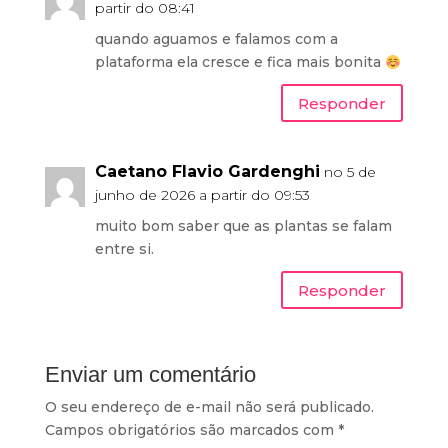
partir do 08:41
quando aguamos e falamos com a
plataforma ela cresce e fica mais bonita
Responder
Caetano Flavio Gardenghi
no 5 de
junho de 2026 a partir do 09:53
muito bom saber que as plantas se falam
entre si.
Responder
Enviar um comentário
O seu endereço de e-mail não será publicado.
Campos obrigatórios são marcados com
*