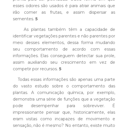
esses odores são usados é para atrair animais que
irão comer as frutas, e assim dispersar as
sementes.
5
As plantas também têm a capacidade de
identificar vegetações parentes e não parentes por
meio desses elementos, dessa forma mudando
seu comportamento de acordo com essas
informações. Elas conseguem detectar sua prole,
assim auxiliando seu crescimento em vez de
competir por recursos.
5
Todas essas informações são apenas uma parte
do vasto estudo sobre o comportamento das
plantas. A comunicação química, por exemplo,
demonstra uma série de funções que a vegetação
pode desempenhar para sobreviver. É
impressionante pensar que, historicamente, elas
eram vistas como incapazes de movimento e
sensação, não é mesmo? No entanto, existe muito