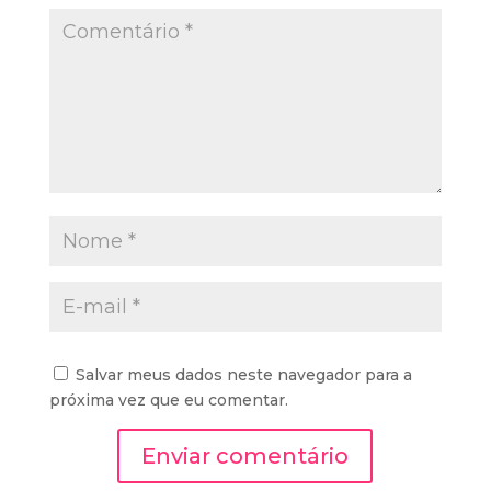
Salvar meus dados neste navegador para a
próxima vez que eu comentar.
Enviar comentário