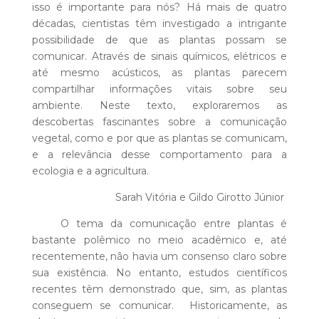
isso é importante para nós? Há mais de quatro
décadas, cientistas têm investigado a intrigante
possibilidade de que as plantas possam se
comunicar. Através de sinais químicos, elétricos e
até mesmo acústicos, as plantas parecem
compartilhar informações vitais sobre seu
ambiente. Neste texto, exploraremos as
descobertas fascinantes sobre a comunicação
vegetal, como e por que as plantas se comunicam,
e a relevância desse comportamento para a
ecologia e a agricultura.
Sarah Vitória e Gildo Girotto Júnior
O tema da comunicação entre plantas é
bastante polêmico no meio acadêmico e, até
recentemente, não havia um consenso claro sobre
sua existência. No entanto, estudos científicos
recentes têm demonstrado que, sim, as plantas
conseguem se comunicar. Historicamente, as