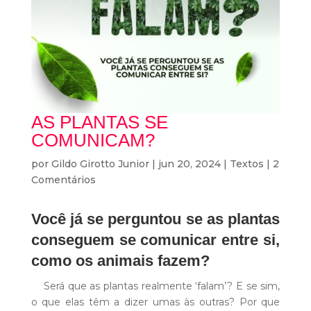
AS PLANTAS SE
COMUNICAM?
por
Gildo Girotto Junior
|
jun 20, 2024
|
Textos
|
2
Comentários
Você já se perguntou se as plantas
conseguem se comunicar entre si,
como os animais fazem?
Será que as plantas realmente ‘falam’? E se sim,
o que elas têm a dizer umas às outras? Por que