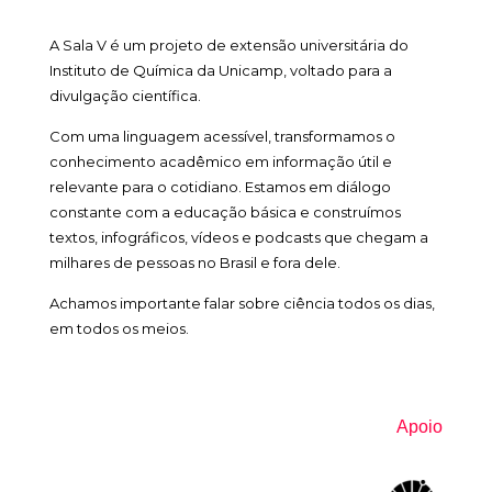
A Sala V é um projeto de extensão universitária do
Instituto de Química da Unicamp, voltado para a
divulgação científica.
Com uma linguagem acessível, transformamos o
conhecimento acadêmico em informação útil e
relevante para o cotidiano. Estamos em diálogo
constante com a educação básica e construímos
textos, infográficos, vídeos e podcasts que chegam a
milhares de pessoas no Brasil e fora dele.
Achamos importante falar sobre ciência todos os dias,
em todos os meios.
Apoio