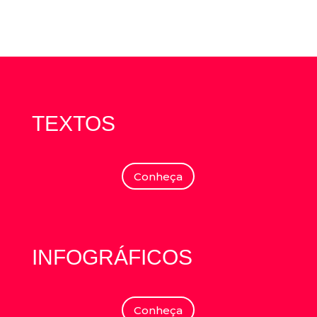
TEXTOS
Conheça
INFOGRÁFICOS
Conheça