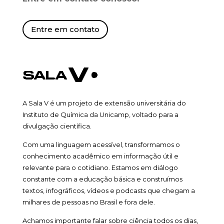
Entre em contato
A Sala V é um projeto de extensão universitária do
Instituto de Química da Unicamp, voltado para a
divulgação científica.
Com uma linguagem acessível, transformamos o
conhecimento acadêmico em informação útil e
relevante para o cotidiano. Estamos em diálogo
constante com a educação básica e construímos
textos, infográficos, vídeos e podcasts que chegam a
milhares de pessoas no Brasil e fora dele.
Achamos importante falar sobre ciência todos os dias,