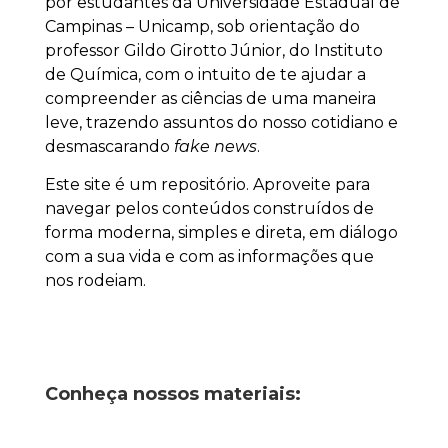
por estudantes da Universidade Estadual de
Campinas – Unicamp, sob orientação do
professor Gildo Girotto Júnior, do Instituto
de Química, com o intuito de te ajudar a
compreender as ciências de uma maneira
leve, trazendo assuntos do nosso cotidiano e
desmascarando
fake news
.
Este site é um repositório. Aproveite para
navegar pelos conteúdos construídos de
forma moderna, simples e direta, em diálogo
com a sua vida e com as informações que
nos rodeiam.
Conheça nossos materiais: