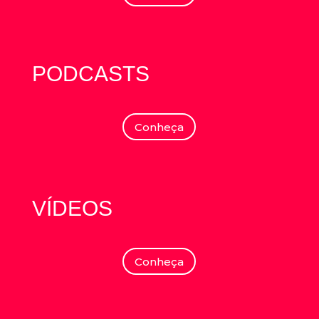
PODCASTS
Conheça
VÍDEOS
Conheça