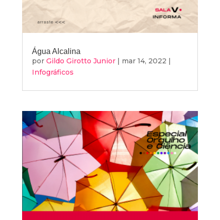
Água Alcalina
por
Gildo Girotto Junior
|
mar 14, 2022
|
Infográficos