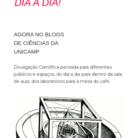
DIA A DIA!
AGORA NO BLOGS
DE CIÊNCIAS DA
UNICAMP
Divulgação Científica pensada para diferentes
públicos e espaços, do dia a dia para dentro da sala
de aula, dos laboratórios para a mesa do café.