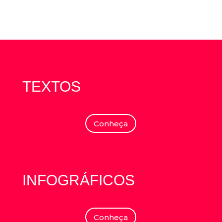
TEXTOS
Conheça
INFOGRÁFICOS
Conheça