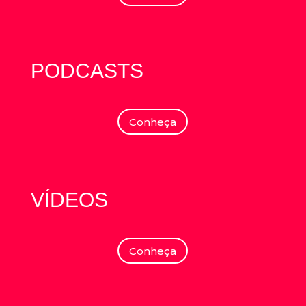
PODCASTS
Conheça
VÍDEOS
Conheça