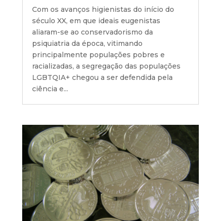
Com os avanços higienistas do início do
século XX, em que ideais eugenistas
aliaram-se ao conservadorismo da
psiquiatria da época, vitimando
principalmente populações pobres e
racializadas, a segregação das populações
LGBTQIA+ chegou a ser defendida pela
ciência e...