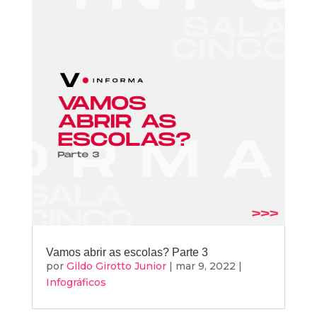
Vamos abrir as escolas? Parte 3
por
Gildo Girotto Junior
|
mar 9, 2022
|
Infográficos