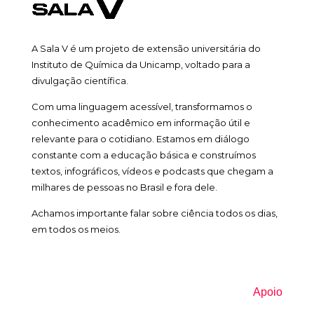
A Sala V é um projeto de extensão universitária do
Instituto de Química da Unicamp, voltado para a
divulgação científica.
Com uma linguagem acessível, transformamos o
conhecimento acadêmico em informação útil e
relevante para o cotidiano. Estamos em diálogo
constante com a educação básica e construímos
textos, infográficos, vídeos e podcasts que chegam a
milhares de pessoas no Brasil e fora dele.
Achamos importante falar sobre ciência todos os dias,
em todos os meios.
Apoio