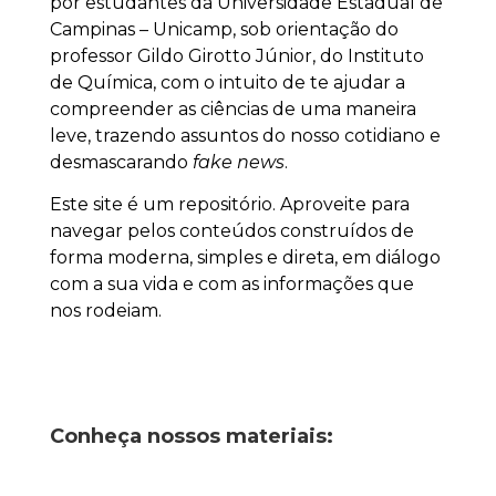
por estudantes da Universidade Estadual de
Campinas – Unicamp, sob orientação do
professor Gildo Girotto Júnior, do Instituto
de Química, com o intuito de te ajudar a
compreender as ciências de uma maneira
leve, trazendo assuntos do nosso cotidiano e
desmascarando
fake news
.
Este site é um repositório. Aproveite para
navegar pelos conteúdos construídos de
forma moderna, simples e direta, em diálogo
com a sua vida e com as informações que
nos rodeiam.
Conheça nossos materiais: