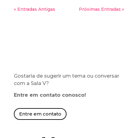
« Entradas Antigas
Próximas Entradas »
Gostaria de sugerir um tema ou conversar
com a Sala V?
Entre em contato conosco!
Entre em contato