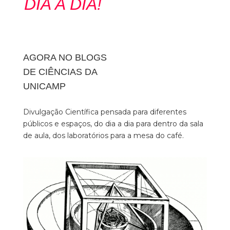
DIA A DIA!
AGORA NO BLOGS
DE CIÊNCIAS DA
UNICAMP
Divulgação Científica pensada para diferentes
públicos e espaços, do dia a dia para dentro da sala
de aula, dos laboratórios para a mesa do café.