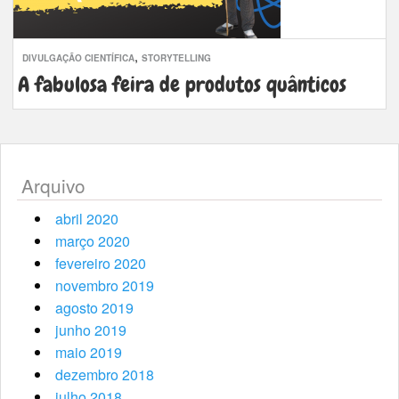
,
DIVULGAÇÃO CIENTÍFICA
STORYTELLING
A fabulosa feira de produtos quânticos
Arquivo
abril 2020
março 2020
fevereiro 2020
novembro 2019
agosto 2019
junho 2019
maio 2019
dezembro 2018
julho 2018