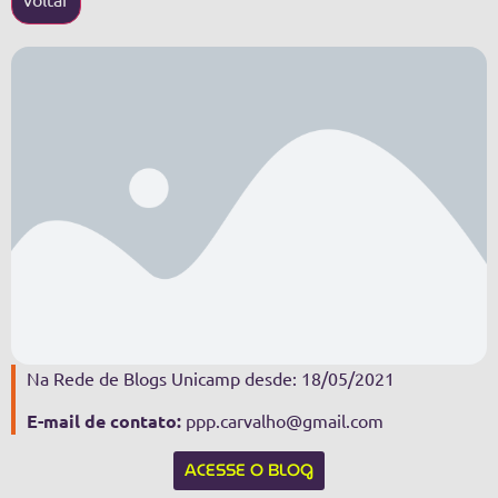
Na Rede de Blogs Unicamp desde: 18/05/2021
E-mail de contato:
ppp.carvalho@gmail.com
ACESSE O BLOG