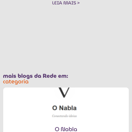
LEIA MAIS >
mais blogs da Rede em:
categoria
O Nabla