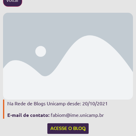
Na Rede de Blogs Unicamp desde: 20/10/2021
E-mail de contato:
fabiom@ime.unicamp.br
ACESSE O BLOG