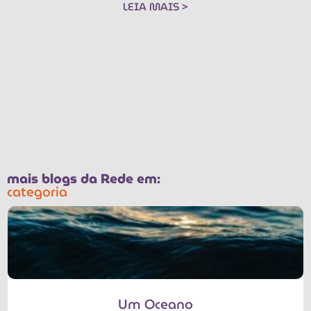
LEIA MAIS >
mais blogs da Rede em:
categoria
Um Oceano