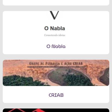
O Nabla
CRIAB