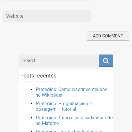
Posts recentes
Protegido: Como inserir conteúdos
no Wikipédia
Protegido: Programação de
postagem – tutorial
Protegido: Tutorial para cadastrar site
no Matomo
Protegido: Link na bio Instagram