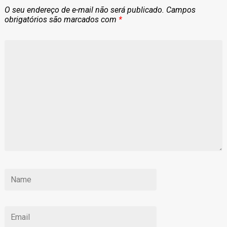
O seu endereço de e-mail não será publicado.
Campos
obrigatórios são marcados com
*