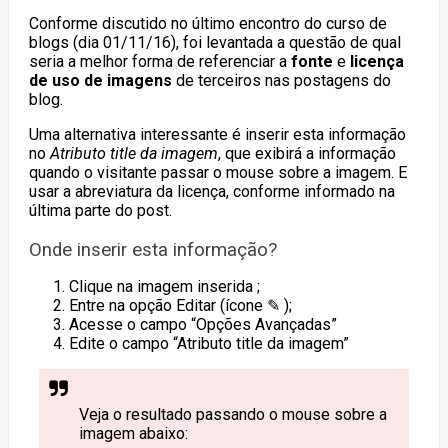
Conforme discutido no último encontro do curso de
blogs (dia 01/11/16), foi levantada a questão de qual
seria a melhor forma de referenciar a
fonte
e
licença
de uso de imagens
de terceiros nas postagens do
blog.
Uma alternativa interessante é inserir esta informação
no
Atributo title da imagem
, que exibirá a informação
quando o visitante passar o mouse sobre a imagem. E
usar a abreviatura da licença, conforme informado na
última parte do post.
Onde inserir esta informação?
Clique na imagem inserida ;
Entre na opção Editar (ícone ✎ );
Acesse o campo “Opções Avançadas”
Edite o campo “Atributo title da imagem”
Veja o resultado passando o mouse sobre a
imagem abaixo: