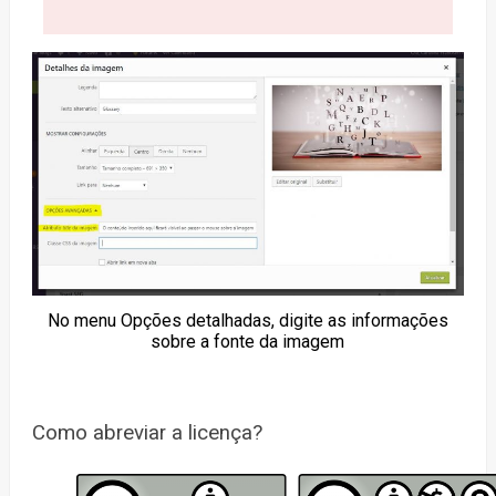
No menu Opções detalhadas, digite as informações
sobre a fonte da imagem
Como abreviar a licença?