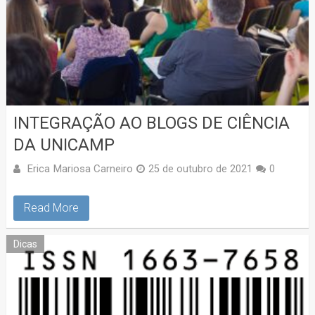
INTEGRAÇÃO AO BLOGS DE CIÊNCIA
DA UNICAMP
Erica Mariosa Carneiro
25 de outubro de 2021
0
Read More
Dicas