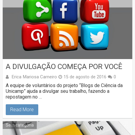
A DIVULGAÇÃO COMEÇA POR VOCÊ
Erica Mariosa Carneiro
15 de agosto de 2016
0
A equipe de voluntários do projeto “Blogs de Ciência da
Unicamp” ajuda a divulgar seu trabalho, fazendo a
repostagem no …
Read More
Sem categoria