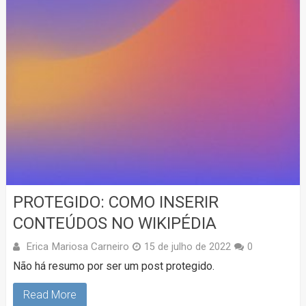
PROTEGIDO: COMO INSERIR
CONTEÚDOS NO WIKIPÉDIA
Erica Mariosa Carneiro
15 de julho de 2022
0
Não há resumo por ser um post protegido.
Read More