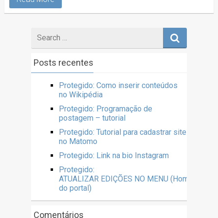
Posts recentes
Protegido: Como inserir conteúdos
no Wikipédia
Protegido: Programação de
postagem – tutorial
Protegido: Tutorial para cadastrar site
no Matomo
Protegido: Link na bio Instagram
Protegido:
ATUALIZAR EDIÇÕES NO MENU (Home
do portal)
Comentários